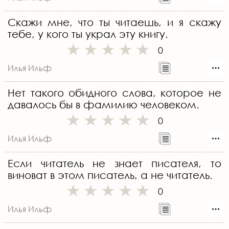
Скажи мне, что ты читаешь, и я скажу
тебе, у кого ты украл эту книгу.
0
Илья Ильф
Нет такого обидного слова, которое не
давалось бы в фамилию человеком.
0
Илья Ильф
Если читатель не знает писателя, то
виноват в этом писатель, а не читатель.
0
Илья Ильф