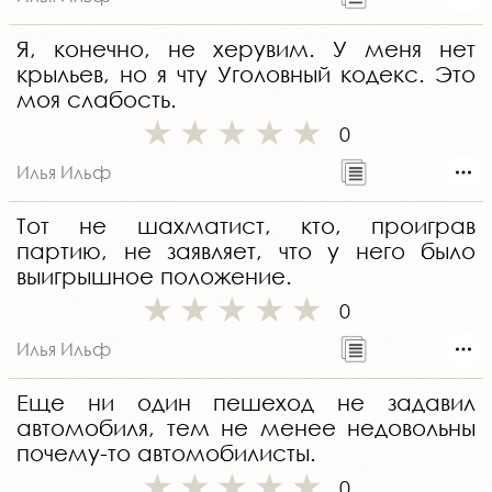
Я, конечно, не херувим. У меня нет
крыльев, но я чту Уголовный кодекс. Это
моя слабость.
0
Илья Ильф
Тот не шахматист, кто, проиграв
партию, не заявляет, что у него было
выигрышное положение.
0
Илья Ильф
Еще ни один пешеход не задавил
автомобиля, тем не менее недовольны
почему-то автомобилисты.
0