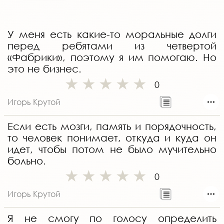
У меня есть какие-то моральные долги
перед ребятами из четвертой
«Фабрики», поэтому я им помогаю. Но
это не бизнес.
0
Игорь Крутой
Если есть мозги, память и порядочность,
то человек понимает, откуда и куда он
идет, чтобы потом не было мучительно
больно.
0
Игорь Крутой
Я не смогу по голосу определить