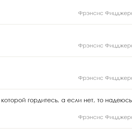
Фрэнсис Фицджер
Фрэнсис Фицджер
Фрэнсис Фицджер
 которой гордитесь, а если нет, то надеюсь,
Фрэнсис Фицджер