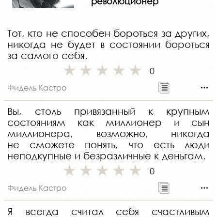
революционер
Тот, кто не способен бороться за других,
никогда не будет в состоянии бороться
за самого себя.
0
Фидель Кастро
Вы, столь привязанный к крупным
состояниям как миллионер и сын
миллионера, возможно, никогда
не сможете понять, что есть люди
неподкупные и безразличные к деньгам.
0
Фидель Кастро
Я всегда считал себя счастливым