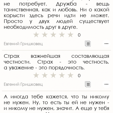
не потребует. Дружба - вещь
таинственная, как и любовь. Ни о какой
корысти здесь речи идти не может.
Просто у двух людей существует
необходимость друг в друге.
0
Евгений Гришковец
Страх важнейшая составляющая
честности. Страх - это честность,
а уважение - это порядочность.
0
Евгений Гришковец
А иногда тебе кажется, что ты никому
не нужен. Ну, то есть ты ей не нужен -
и никому не нужен, значит. А еще у тебя