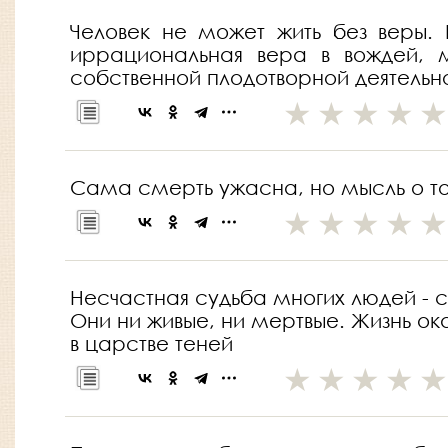
Человек не может жить без веры.
иррациональная вера в вождей, 
собственной плодотворной деятельн
Сама смерть ужасна, но мысль о том
Несчастная судьба многих людей - 
Они ни живые, ни мертвые. Жизнь о
в царстве теней