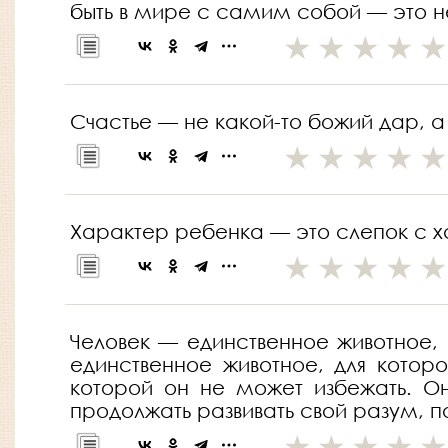
быть в мире с самим собой — это 
Счастье — не какой-то божий дар, а
Характер ребенка — это слепок с ха
Человек — единственное животное, 
единственное животное, для котор
которой он не может избежать. О
продолжать развивать свой разум, 