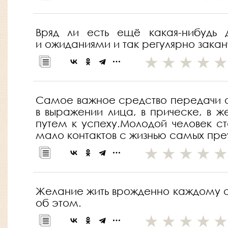
Вряд ли есть ещё какая-нибудь 
и ожиданиями и так регулярно закан
Самое важное средство передачи о
в выражении лица, в прическе, в
путем к успеху.Молодой человек ст
мало контактов с жизнью самых пре
Желание жить врожденно каждому орг
об этом.