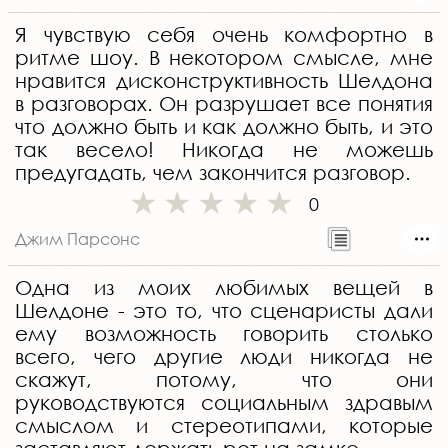
Я чувствую себя очень комфортно в
ритме шоу. В некотором смысле, мне
нравится дисконструктивность Шелдона
в разговорах. Он разрушает все понятия
что должно быть и как должно быть, и это
так весело! Никогда не можешь
предугадать, чем закончится разговор.
0
Джим Парсонс
Одна из моих любимых вещей в
Шелдоне - это то, что сценаристы дали
ему возможность говорить столько
всего, чего другие люди никогда не
скажут, потому, что они
руководствуются социальным здравым
смыслом и стереотипами, которые