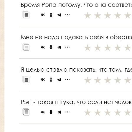
Время Рэпа потому, что она соответ
Мне не надо подавать себя в обертк
Я целью ставлю показать, что там, г
Рэп - такая штука, что если нет чело