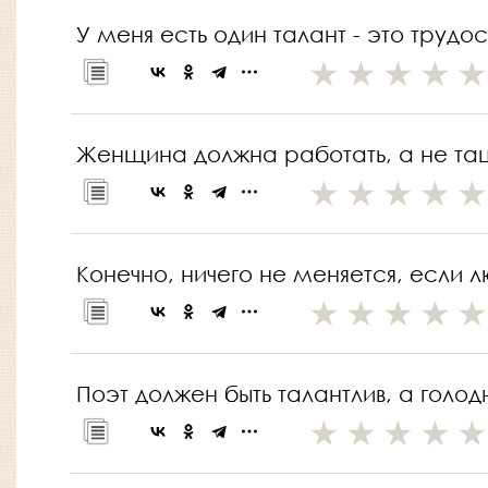
У меня есть один талант - это трудо
Женщина должна работать, а не тащ
Конечно, ничего не меняется, если 
Поэт должен быть талантлив, а голо