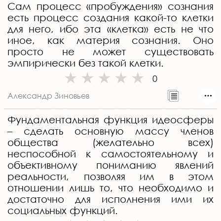
Сам процесс «пробуждения» сознания
есть процесс создания какой-то клетки
для него, ибо эта «клетка» есть не что
иное, как материя сознания. Оно
просто не может существовать
эмпирически без такой клетки.
0
Александр Зиновьев
Фундаментальная функция идеосферы
– сделать основную массу членов
общества (желательно всех)
неспособной к самостоятельному и
объективному пониманию явлений
реальности, позволяя им в этом
отношении лишь то, что необходимо и
достаточно для исполнения ими их
социальных функций.