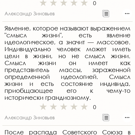
0
Александр Зиновьев
Явление, которое называют выражением
"смысл жизни", есть явление
идеологическое, а значит — массовое.
Индивидуально человек может иметь
цели в жизни, но не смысл жизни.
Смысл жизни он имеет как
представитель массы, зараженной
определенной идеологией. Смысл
жизни и есть состояние индивида,
приобщающее его к чему-то
исторически грандиозному.
0
Александр Зиновьев
После распада Советского Союза в