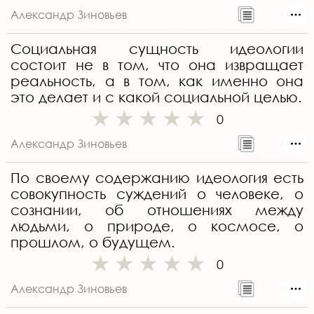
Александр Зиновьев
Социальная сущность идеологии
состоит не в том, что она извращает
реальность, а в том, как именно она
это делает и с какой социальной целью.
0
Александр Зиновьев
По своему содержанию идеология есть
совокупность суждений о человеке, о
сознании, об отношениях между
людьми, о природе, о космосе, о
прошлом, о будущем.
0
Александр Зиновьев