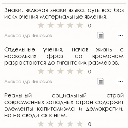
Знаки, включая знаки языка, суть все без
исключения материальные явления.
0
Александр Зиновьев
Отдельные учения, начав жизнь с
нескольких фраз, со временем
разрастаются до гигантских размеров.
0
Александр Зиновьев
Реальный социальный строй
современных западных стран содержит
элементы капитализма и демократии,
но не сводится к ним.
0