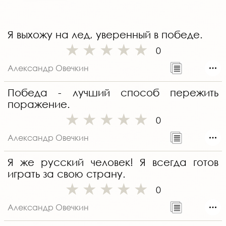
Я выхожу на лед, уверенный в победе.
0
Александр Овечкин
Победа - лучший способ пережить
поражение.
0
Александр Овечкин
Я же русский человек! Я всегда готов
играть за свою страну.
0
Александр Овечкин