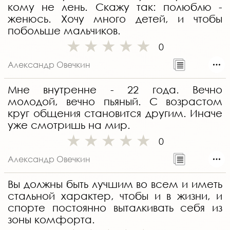
кому не лень. Скажу так: полюблю -
женюсь. Хочу много детей, и чтобы
побольше мальчиков.
0
Александр Овечкин
Мне внутренне - 22 года. Вечно
молодой, вечно пьяный. С возрастом
круг общения становится другим. Иначе
уже смотришь на мир.
0
Александр Овечкин
Вы должны быть лучшим во всем и иметь
стальной характер, чтобы и в жизни, и
спорте постоянно выталкивать себя из
зоны комфорта.