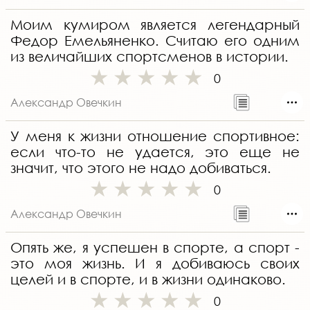
Моим кумиром является легендарный
Федор Емельяненко. Считаю его одним
из величайших спортсменов в истории.
0
Александр Овечкин
У меня к жизни отношение спортивное:
если что-то не удается, это еще не
значит, что этого не надо добиваться.
0
Александр Овечкин
Опять же, я успешен в спорте, а спорт -
это моя жизнь. И я добиваюсь своих
целей и в спорте, и в жизни одинаково.
0