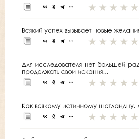
Всякий успех вызывает новые желани
Для исследователя нет большей ра
продолжать свои искания...
Как всякому истинному шотландцу, 