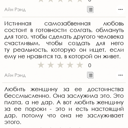
Айн Рэнд
Истинная самозабвенная любовь
состоит в готовности солгать, обмануть
для того, чтобы сделать другого человека
счастливым, чтобы создать для него
ту реальность, которую он ищет, если
ему не нравится та, в которой он живет.
0
Айн Рэнд
Любить женщину за ее достоинства
бессмысленно. Она заслужила это. Это
плата, а не дар. А вот любить женщину
за ее пороки - это и есть настоящий
дар, потому что она не заслуживает
этого.